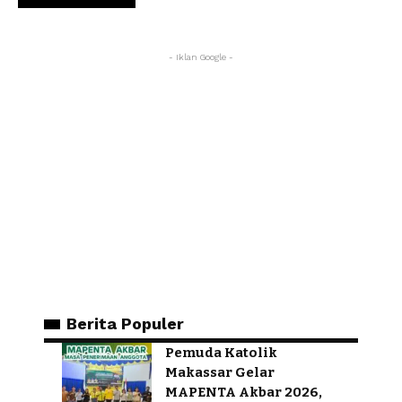
- Iklan Google -
Berita Populer
Pemuda Katolik
Makassar Gelar
MAPENTA Akbar 2026,