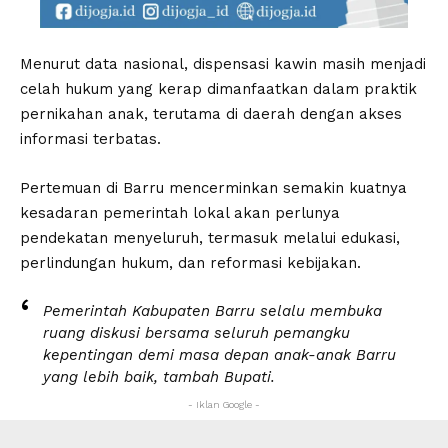
Menurut data nasional, dispensasi kawin masih menjadi
celah hukum yang kerap dimanfaatkan dalam praktik
pernikahan anak, terutama di daerah dengan akses
informasi terbatas.
Pertemuan di Barru mencerminkan semakin kuatnya
kesadaran pemerintah lokal akan perlunya
pendekatan menyeluruh, termasuk melalui edukasi,
perlindungan hukum, dan reformasi kebijakan.
Pemerintah Kabupaten Barru selalu membuka
ruang diskusi bersama seluruh pemangku
kepentingan demi masa depan anak-anak Barru
yang lebih baik, tambah Bupati.
- Iklan Google -