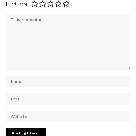
Beri Rating