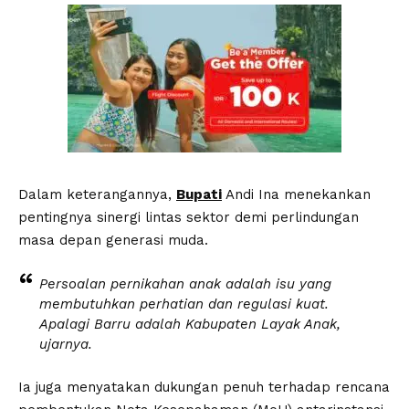
Dalam keterangannya,
Bupati
Andi Ina menekankan
pentingnya sinergi lintas sektor demi perlindungan
masa depan generasi muda.
Persoalan pernikahan anak adalah isu yang
membutuhkan perhatian dan regulasi kuat.
Apalagi Barru adalah Kabupaten Layak Anak,
ujarnya.
Ia juga menyatakan dukungan penuh terhadap rencana