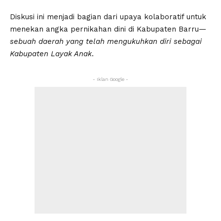
Diskusi ini menjadi bagian dari upaya kolaboratif untuk
menekan angka pernikahan dini di Kabupaten Barru—
sebuah daerah yang telah mengukuhkan diri sebagai
Kabupaten Layak Anak
.
- Iklan Google -