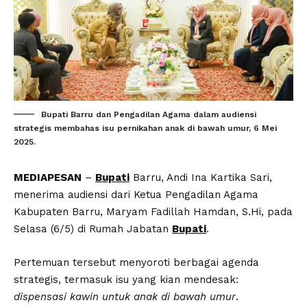
Bupati Barru dan Pengadilan Agama dalam audiensi
strategis membahas isu pernikahan anak di bawah umur, 6 Mei
2025.
MEDIAPESAN
–
Bupati
Barru, Andi Ina Kartika Sari,
menerima audiensi dari Ketua Pengadilan Agama
Kabupaten Barru, Maryam Fadillah Hamdan, S.Hi, pada
Selasa (6/5) di Rumah Jabatan
Bupati
.
Pertemuan tersebut menyoroti berbagai agenda
strategis, termasuk isu yang kian mendesak:
dispensasi kawin untuk anak di bawah umur
.