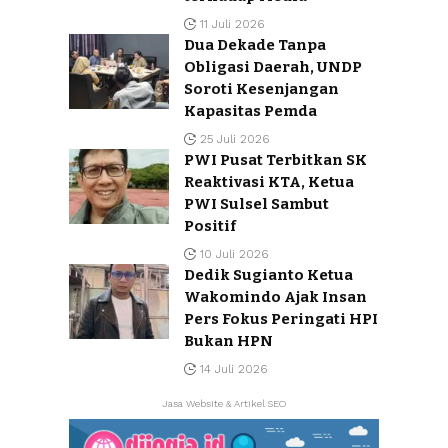
11 Juli 2026
Dua Dekade Tanpa
Obligasi Daerah, UNDP
Soroti Kesenjangan
Kapasitas Pemda
25 Juli 2026
PWI Pusat Terbitkan SK
Reaktivasi KTA, Ketua
PWI Sulsel Sambut
Positif
10 Juli 2026
Dedik Sugianto Ketua
Wakomindo Ajak Insan
Pers Fokus Peringati HPI
Bukan HPN
14 Juli 2026
Jasa Website & Artikel SEO