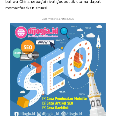
bahwa China sebagai rival geopolitik utama dapat
memanfaatkan situasi.
Jasa Website & Artikel SEO