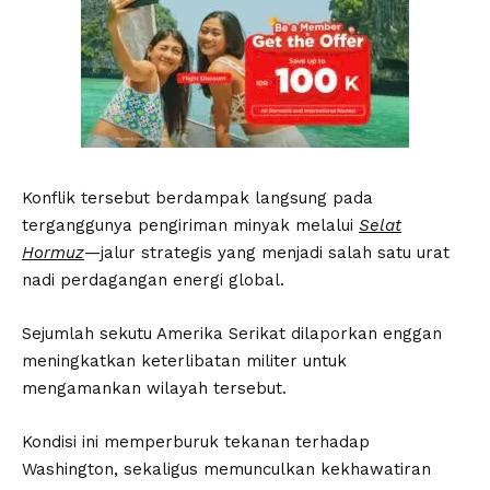
Konflik tersebut berdampak langsung pada
terganggunya pengiriman minyak melalui
Selat
Hormuz
—jalur strategis yang menjadi salah satu urat
nadi perdagangan energi global.
Sejumlah sekutu Amerika Serikat dilaporkan enggan
meningkatkan keterlibatan militer untuk
mengamankan wilayah tersebut.
Kondisi ini memperburuk tekanan terhadap
Washington, sekaligus memunculkan kekhawatiran