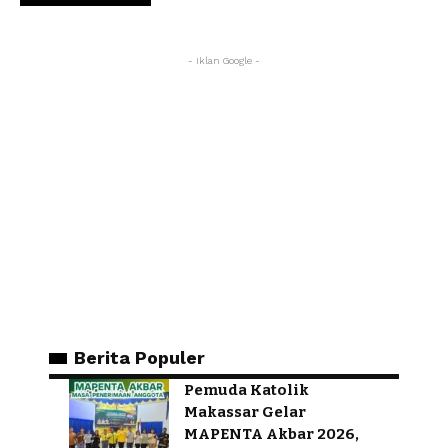
- Iklan Google -
Berita Populer
Pemuda Katolik
Makassar Gelar
MAPENTA Akbar 2026,