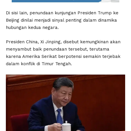
Di sisi lain, penundaan kunjungan Presiden Trump ke
Beijing dinilai menjadi sinyal penting dalam dinamika
hubungan kedua negara.
Presiden China, Xi Jinping, disebut kemungkinan akan
menyambut baik penundaan tersebut, terutama
karena Amerika Serikat berpotensi semakin terjebak
dalam konflik di Timur Tengah.