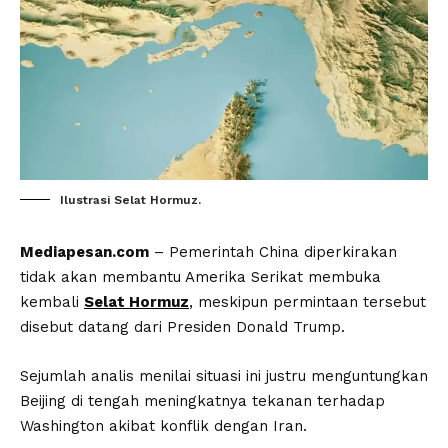
Ilustrasi Selat Hormuz.
Mediapesan.com
– Pemerintah China diperkirakan
tidak akan membantu Amerika Serikat membuka
kembali
Selat Hormuz
, meskipun permintaan tersebut
disebut datang dari Presiden Donald Trump.
Sejumlah analis menilai situasi ini justru menguntungkan
Beijing di tengah meningkatnya tekanan terhadap
Washington akibat konflik dengan Iran.