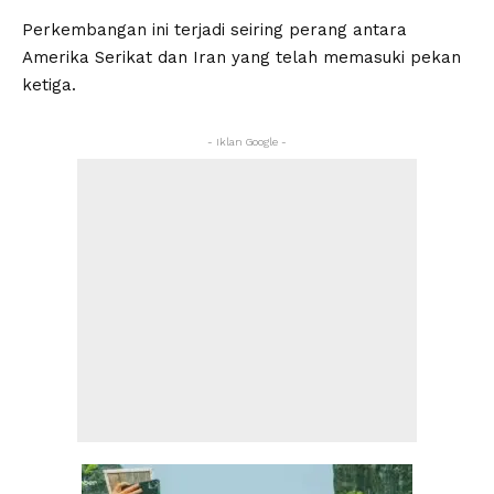
Perkembangan ini terjadi seiring perang antara
Amerika Serikat dan Iran yang telah memasuki pekan
ketiga.
- Iklan Google -