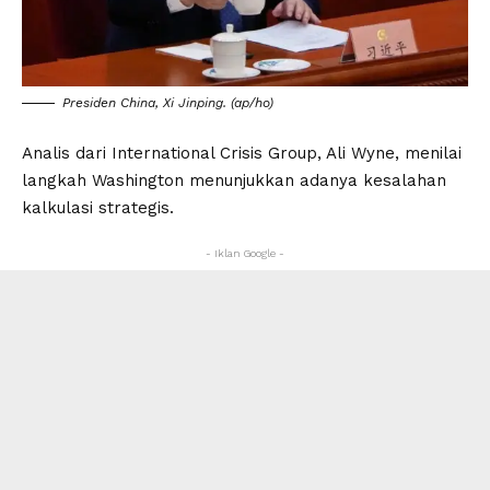
Presiden China, Xi Jinping. (ap/ho)
Analis dari International Crisis Group, Ali Wyne, menilai
langkah Washington menunjukkan adanya kesalahan
kalkulasi strategis.
- Iklan Google -