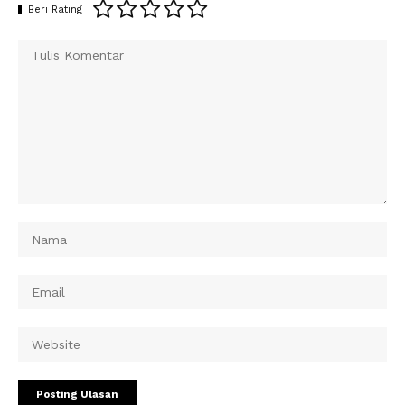
Beri Rating