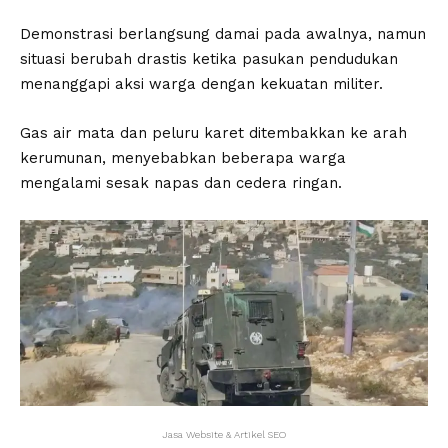
Demonstrasi berlangsung damai pada awalnya, namun
situasi berubah drastis ketika pasukan pendudukan
menanggapi aksi warga dengan kekuatan militer.
Gas air mata dan peluru karet ditembakkan ke arah
kerumunan, menyebabkan beberapa warga
mengalami sesak napas dan cedera ringan.
Jasa Website & Artikel SEO