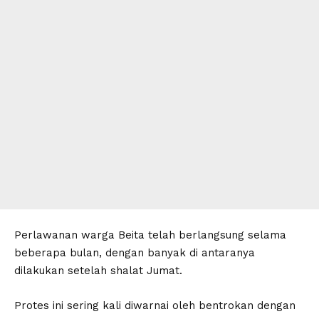
Perlawanan warga Beita telah berlangsung selama
beberapa bulan, dengan banyak di antaranya
dilakukan setelah shalat Jumat.
Protes ini sering kali diwarnai oleh bentrokan dengan