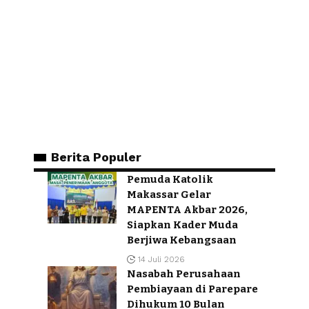
Berita Populer
Pemuda Katolik
Makassar Gelar
MAPENTA Akbar 2026,
Siapkan Kader Muda
Berjiwa Kebangsaan
14 Juli 2026
Nasabah Perusahaan
Pembiayaan di Parepare
Dihukum 10 Bulan