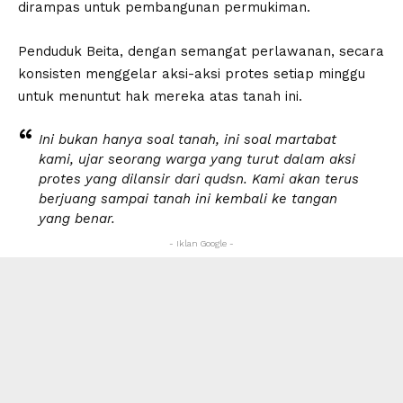
dirampas untuk pembangunan permukiman.
Penduduk Beita, dengan semangat perlawanan, secara
konsisten menggelar aksi-aksi protes setiap minggu
untuk menuntut hak mereka atas tanah ini.
Ini bukan hanya soal tanah, ini soal martabat
kami, ujar seorang warga yang turut dalam aksi
protes yang dilansir dari qudsn. Kami akan terus
berjuang sampai tanah ini kembali ke tangan
yang benar.
- Iklan Google -