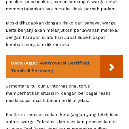
pasukan pendudukan, namun semangat warga untuk
mempertahankan hak mereka tidak pernah padam.
Meski dihadapkan dengan risiko dan bahaya, warga
Beita berjanji akan melanjutkan perlawanan mereka,
dengan harapan suatu hari Jabal Subeih dapat
kembali menjadi milik mereka.
Baca Juga:
Kontroversi Sertifikat
Tanah di Enrekang
Sementara itu, dunia internasional terus
memperhatikan situasi ini dengan berbagai reaksi,
meski solusi masih belum terlihat jelas.
Konflik ini mencerminkan ketegangan yang lebih luas
antara warga Palestina dan pasukan pendudukan di