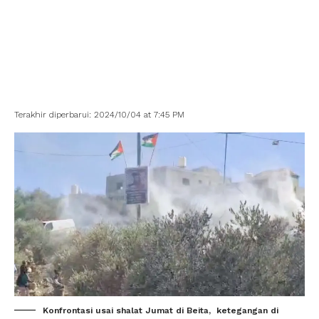
Terakhir diperbarui: 2024/10/04 at 7:45 PM
Konfrontasi usai shalat Jumat di Beita, ketegangan di