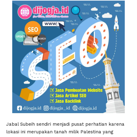
Jabal Subeih sendiri menjadi pusat perhatian karena
lokasi ini merupakan tanah milik Palestina yang