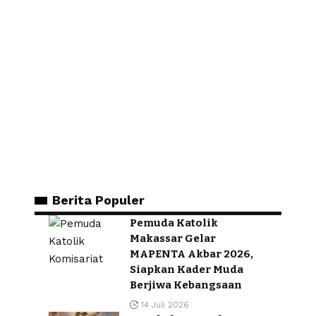
Berita Populer
Pemuda Katolik
Makassar Gelar
MAPENTA Akbar 2026,
Siapkan Kader Muda
Berjiwa Kebangsaan
14 Juli 2026