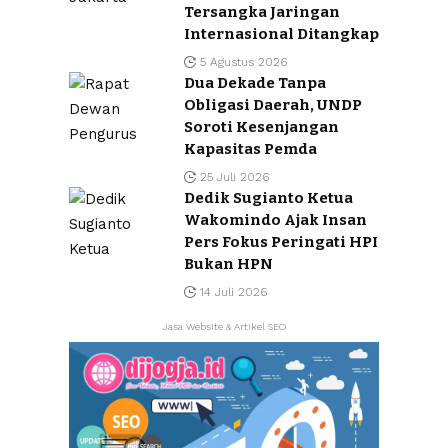
Tersangka Jaringan
Internasional Ditangkap
5 Agustus 2026
Dua Dekade Tanpa
Obligasi Daerah, UNDP
Soroti Kesenjangan
Kapasitas Pemda
25 Juli 2026
Dedik Sugianto Ketua
Wakomindo Ajak Insan
Pers Fokus Peringati HPI
Bukan HPN
14 Juli 2026
Jasa Website & Artikel SEO