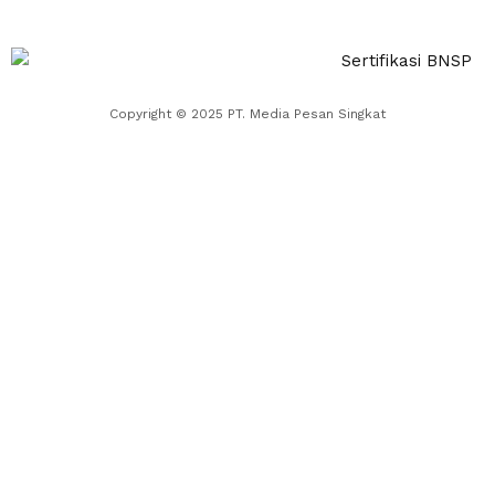
Copyright © 2025 PT. Media Pesan Singkat