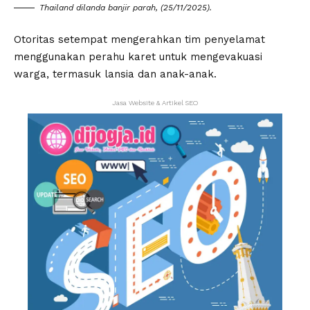
Thailand dilanda banjir parah, (25/11/2025).
Otoritas setempat mengerahkan tim penyelamat
menggunakan perahu karet untuk mengevakuasi
warga, termasuk lansia dan anak-anak.
Jasa Website & Artikel SEO