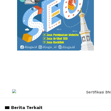
Berita Terkait