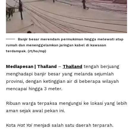
Banjir besar merendam permukiman hingga melewati atap
rumah dan menenggelamkan jaringan kabel di kawasan
terdampak. (rt/ho/mp)
Mediapesan | Thailand
–
Thailand
tengah berjuang
menghadapi banjir besar yang melanda sejumlah
provinsi, dengan ketinggian air di beberapa wilayah
mencapai hingga 3 meter.
Ribuan warga terpaksa mengungsi ke lokasi yang lebih
aman sejak awal pekan ini.
Kota
Hat Yai
menjadi salah satu daerah terparah.