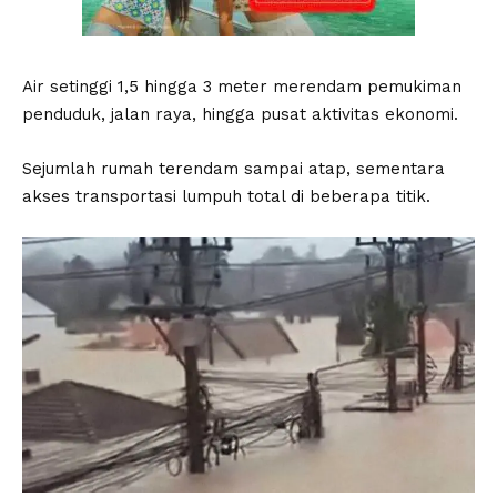
Air setinggi 1,5 hingga 3 meter merendam pemukiman
penduduk, jalan raya, hingga pusat aktivitas ekonomi.
Sejumlah rumah terendam sampai atap, sementara
akses transportasi lumpuh total di beberapa titik.