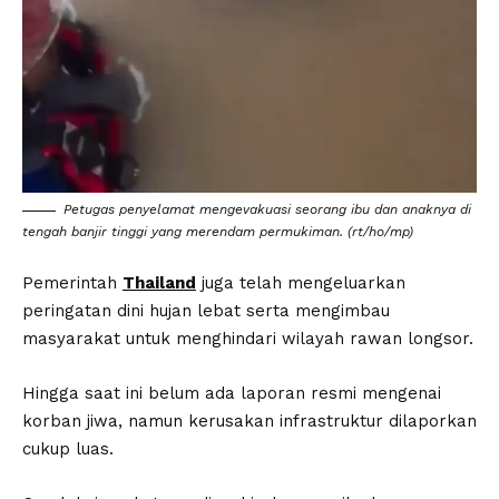
Petugas penyelamat mengevakuasi seorang ibu dan anaknya di
tengah banjir tinggi yang merendam permukiman. (rt/ho/mp)
Pemerintah
Thailand
juga telah mengeluarkan
peringatan dini hujan lebat serta mengimbau
masyarakat untuk menghindari wilayah rawan longsor.
Hingga saat ini belum ada laporan resmi mengenai
korban jiwa, namun kerusakan infrastruktur dilaporkan
cukup luas.