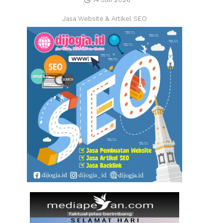
Jasa Website & Artikel SEO