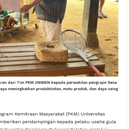
aren dari Tim PKM UNIMEN kepada perwakilan pengrajin Desa
ya meningkatkan produktivitas, mutu produk, dan daya saing
gram Kemitraan Masyarakat (PKM) Universitas
mberikan pendampingan kepada pelaku usaha gula