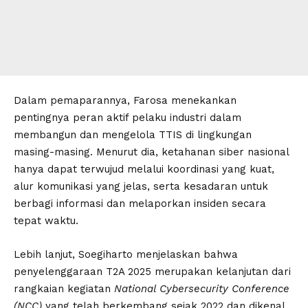
Dalam pemaparannya, Farosa menekankan
pentingnya peran aktif pelaku industri dalam
membangun dan mengelola TTIS di lingkungan
masing-masing. Menurut dia, ketahanan siber nasional
hanya dapat terwujud melalui koordinasi yang kuat,
alur komunikasi yang jelas, serta kesadaran untuk
berbagi informasi dan melaporkan insiden secara
tepat waktu.
Lebih lanjut, Soegiharto menjelaskan bahwa
penyelenggaraan T2A 2025 merupakan kelanjutan dari
rangkaian kegiatan
National Cybersecurity Conference
(NCC)
yang telah berkembang sejak 2022 dan dikenal