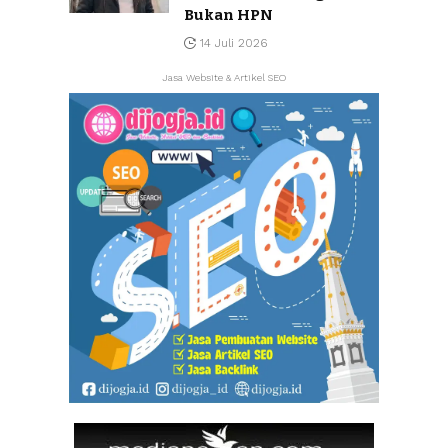
Bukan HPN
14 Juli 2026
Jasa Website & Artikel SEO