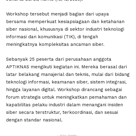
Workshop tersebut menjadi bagian dari upaya
bersama memperkuat kesiapsiagaan dan ketahanan
siber nasional, khususnya di sektor industri teknologi
informasi dan komunikasi (TIK), di tengah
meningkatnya kompleksitas ancaman siber.
Sebanyak 25 peserta dari perusahaan anggota
APTIKNAS mengikuti kegiatan ini. Mereka berasal dari
latar belakang manajerial dan teknis, mulai dari bidang
teknologi informasi, keamanan siber, sistem integrasi,
hingga layanan digital. Workshop dirancang sebagai
forum strategis untuk meningkatkan pemahaman dan
kapabilitas pelaku industri dalam menangani insiden
siber secara terstruktur, terkoordinasi, dan sesuai
dengan standar nasional.
- Iklan Google -