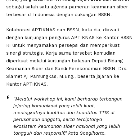
sebagai salah satu agenda pameran keamanan siber
terbesar di Indonesia dengan dukungan BSSN.
Kolaborasi APTIKNAS dan BSSN, kata dia, diawali
dengan kunjungan pengurus APTIKNAS ke Kantor BSSN
RI untuk menyamakan persepsi dan memperkuat
sinergi strategis. Kerja sama tersebut kemudian
diperkuat melalui kunjungan balasan Deputi Bidang
Keamanan Siber dan Sandi Perekonomian BSSN, Drs.
Slamet Aji Pamungkas, M.Eng., beserta jajaran ke
Kantor APTIKNAS.
“Melalui workshop ini, kami berharap terbangun
jejaring komunikasi yang lebih kuat,
meningkatnya kualitas dan kuantitas TTIS di
perusahaan anggota, serta terciptanya
ekosistem keamanan siber nasional yang lebih
tangguh dan responsif,” kata Soegiharto.