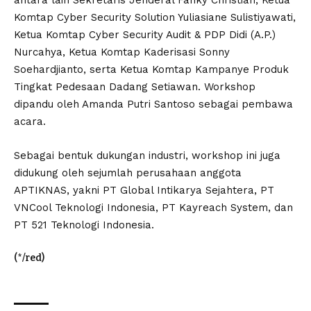
Komtap Cyber Security Solution Yuliasiane Sulistiyawati,
Ketua Komtap Cyber Security Audit & PDP Didi (A.P.)
Nurcahya, Ketua Komtap Kaderisasi Sonny
Soehardjianto, serta Ketua Komtap Kampanye Produk
Tingkat Pedesaan Dadang Setiawan. Workshop
dipandu oleh Amanda Putri Santoso sebagai pembawa
acara.
Sebagai bentuk dukungan industri, workshop ini juga
didukung oleh sejumlah perusahaan anggota
APTIKNAS, yakni PT Global Intikarya Sejahtera, PT
VNCool Teknologi Indonesia, PT Kayreach System, dan
PT 521 Teknologi Indonesia.
(*/red)