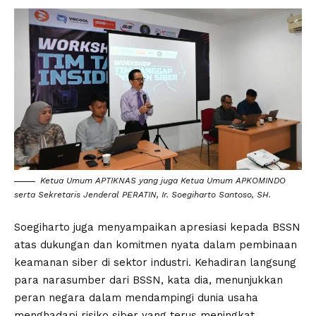
Ketua Umum APTIKNAS yang juga Ketua Umum APKOMINDO
serta Sekretaris Jenderal PERATIN, Ir. Soegiharto Santoso, SH.
Soegiharto juga menyampaikan apresiasi kepada BSSN
atas dukungan dan komitmen nyata dalam pembinaan
keamanan siber di sektor industri. Kehadiran langsung
para narasumber dari BSSN, kata dia, menunjukkan
peran negara dalam mendampingi dunia usaha
menghadapi risiko siber yang terus meningkat.