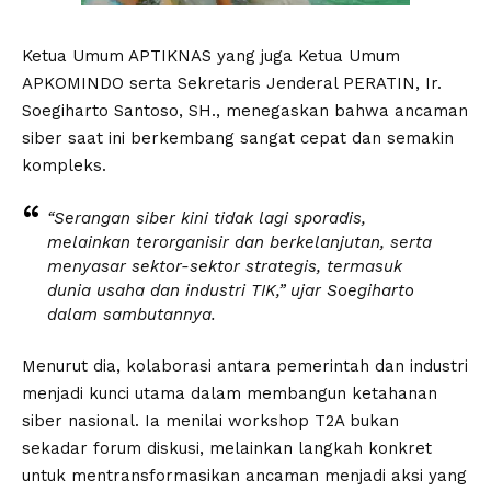
Ketua Umum APTIKNAS yang juga Ketua Umum
APKOMINDO serta Sekretaris Jenderal PERATIN, Ir.
Soegiharto Santoso, SH., menegaskan bahwa ancaman
siber saat ini berkembang sangat cepat dan semakin
kompleks.
“Serangan siber kini tidak lagi sporadis,
melainkan terorganisir dan berkelanjutan, serta
menyasar sektor-sektor strategis, termasuk
dunia usaha dan industri TIK,” ujar Soegiharto
dalam sambutannya.
Menurut dia, kolaborasi antara pemerintah dan industri
menjadi kunci utama dalam membangun ketahanan
siber nasional. Ia menilai workshop T2A bukan
sekadar forum diskusi, melainkan langkah konkret
untuk mentransformasikan ancaman menjadi aksi yang