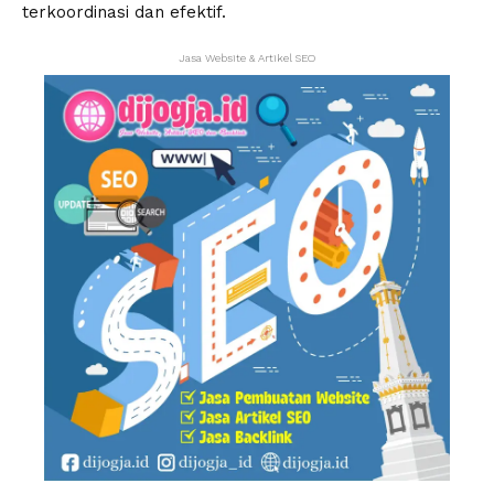
terkoordinasi dan efektif.
Jasa Website & Artikel SEO