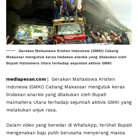
Gerakan Mahasiswa Kristen Indonesia (GMKI) Cabang
Makassar mengutuk keras tindakan anarkis yang dilakukan oleh
Bupati Halmahera Utara terhadap sejumlah aktivis GMKI.
mediapesan.com
| Gerakan Mahasiswa Kristen
Indonesia (GMKI) Cabang Makassar mengutuk keras
tindakan anarkis yang dilakukan oleh Bupati
Halmahera Utara terhadap sejumlah aktivis GMKI yang
melakukan unjuk rasa.
Dalam video yang beredar di WhatsApp, terlihat Bupati
mengenakan baju putih berusaha menyerang massa