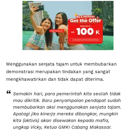
Menggunakan senjata tajam untuk membubarkan
demonstrasi merupakan tindakan yang sangat
mengkhawatirkan dan tidak dapat diterima.
Semakin hari, para pemerintah kita seolah tidak
mau dikritik. Baru penyampaian pendapat sudah
membubarkan aksi menggunakan senjata tajam.
Apalagi jika kinerja mereka dibongkar, mungkin
kita (aktivis) akan disewakan kepada mafia,
ungkap Vicky, Ketua GMKI Cabang Makassar.