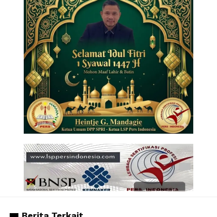
Berita Terkait