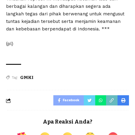
berbagai kalangan dan diharapkan segera ada
langkah tegas dari pihak berwenang untuk mengusut
tuntas kejadian tersebut serta menjamin keamanan
dan kebebasan berpendapat di Indonesia. ***
(pl)
GMKI
Tag
Facebook
Apa Reaksi Anda?