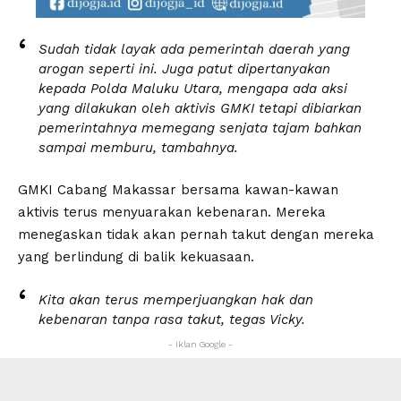
Sudah tidak layak ada pemerintah daerah yang
arogan seperti ini. Juga patut dipertanyakan
kepada Polda Maluku Utara, mengapa ada aksi
yang dilakukan oleh aktivis GMKI tetapi dibiarkan
pemerintahnya memegang senjata tajam bahkan
sampai memburu, tambahnya.
GMKI Cabang Makassar bersama kawan-kawan
aktivis terus menyuarakan kebenaran. Mereka
menegaskan tidak akan pernah takut dengan mereka
yang berlindung di balik kekuasaan.
Kita akan terus memperjuangkan hak dan
kebenaran tanpa rasa takut, tegas Vicky.
- Iklan Google -