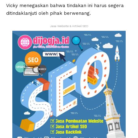
Vicky menegaskan bahwa tindakan ini harus segera
ditindaklanjuti oleh pihak berwenang.
Jasa Website & Artikel SEO