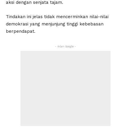
aksi dengan senjata tajam.
Tindakan ini jelas tidak mencerminkan nilai-nilai
demokrasi yang menjunjung tinggi kebebasan
berpendapat.
- Iklan Google -