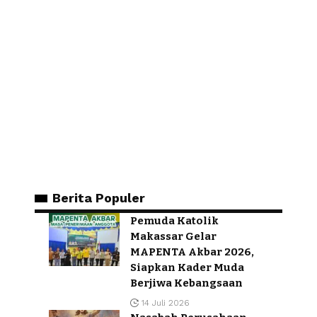
Berita Populer
Pemuda Katolik
Makassar Gelar
MAPENTA Akbar 2026,
Siapkan Kader Muda
Berjiwa Kebangsaan
14 Juli 2026