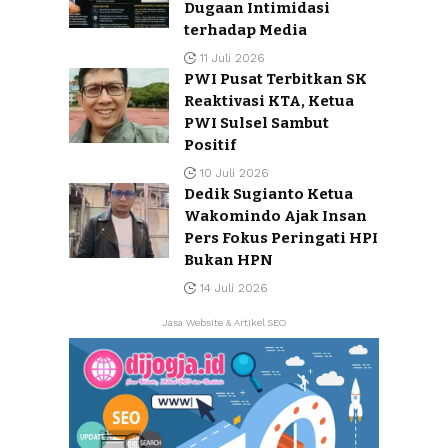
Dugaan Intimidasi
terhadap Media
11 Juli 2026
PWI Pusat Terbitkan SK
Reaktivasi KTA, Ketua
PWI Sulsel Sambut
Positif
10 Juli 2026
Dedik Sugianto Ketua
Wakomindo Ajak Insan
Pers Fokus Peringati HPI
Bukan HPN
14 Juli 2026
Jasa Website & Artikel SEO