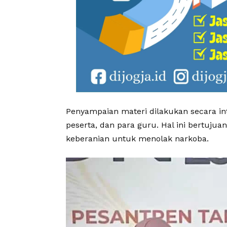
Penyampaian materi dilakukan secara int
peserta, dan para guru. Hal ini bertuju
keberanian untuk menolak narkoba.