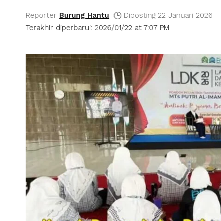
Reporter
Burung Hantu
Diposting 22 Januari 2026
Terakhir diperbarui: 2026/01/22 at 7:07 PM