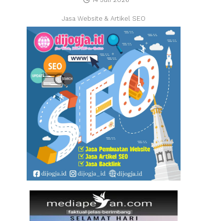
Jasa Website & Artikel SEO