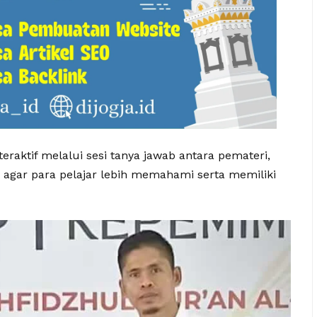
eraktif melalui sesi tanya jawab antara pemateri,
an agar para pelajar lebih memahami serta memiliki