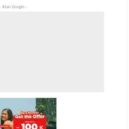
- Iklan Google -