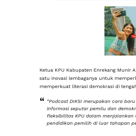
Ketua KPU Kabupaten Enrekang Munir A
satu inovasi lembaganya untuk memperl
memperkuat literasi demokrasi di tenga
“Podcast DIKSI merupakan cara bar
informasi seputar pemilu dan demokr
fleksibilitas KPU dalam menjalankan
pendidikan pemilih di luar tahapan 