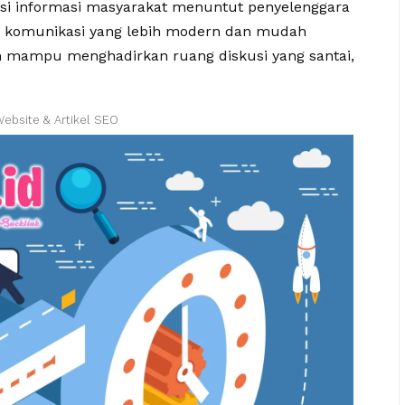
si informasi masyarakat menuntut penyelenggara
a komunikasi yang lebih modern dan mudah
n mampu menghadirkan ruang diskusi yang santai,
Website & Artikel SEO