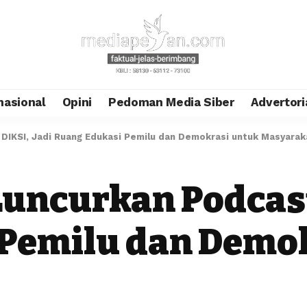
nasional
Opini
Pedoman Media Siber
Advertori
DIKSI, Jadi Ruang Edukasi Pemilu dan Demokrasi untuk Masyarak
uncurkan Podcast 
 Pemilu dan Demo