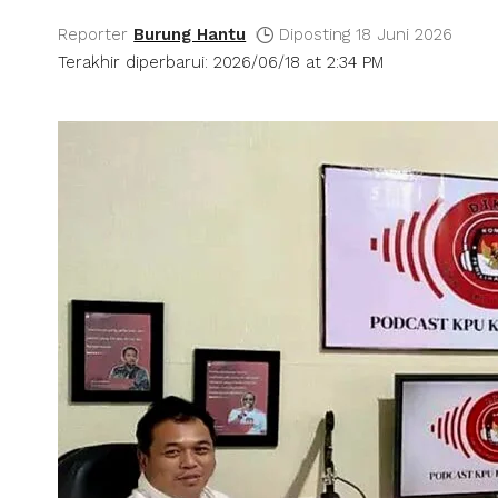
Reporter
Burung Hantu
Diposting 18 Juni 2026
Terakhir diperbarui: 2026/06/18 at 2:34 PM