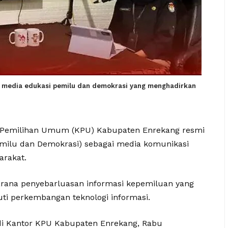
i media edukasi pemilu dan demokrasi yang menghadirkan
 Pemilihan Umum (KPU) Kabupaten Enrekang resmi
emilu dan Demokrasi) sebagai media komunikasi
arakat.
arana penyebarluasan informasi kepemiluan yang
uti perkembangan teknologi informasi.
di Kantor KPU Kabupaten Enrekang, Rabu