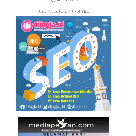
Jasa Website & Artikel SEO