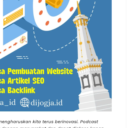
engharuskan kita terus berinovasi. Podcast