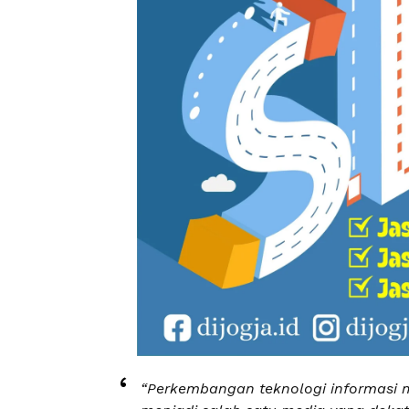
“Perkembangan teknologi informasi m