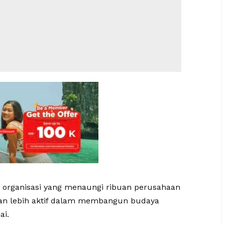
organisasi yang menaungi ribuan perusahaan
eran lebih aktif dalam membangun budaya
ai.