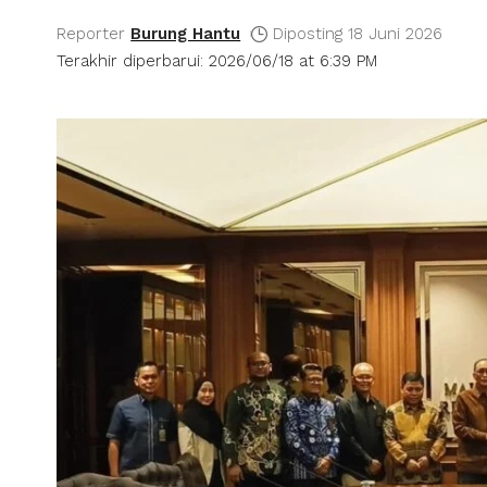
Reporter
Burung Hantu
Diposting 18 Juni 2026
Terakhir diperbarui: 2026/06/18 at 6:39 PM