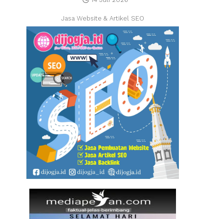
Jasa Website & Artikel SEO