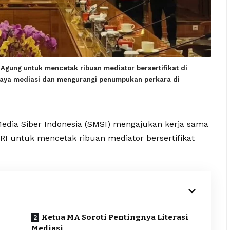
ung untuk mencetak ribuan mediator bersertifikat di
daya mediasi dan mengurangi penumpukan perkara di
Media Siber Indonesia (SMSI) mengajukan kerja sama
I untuk mencetak ribuan mediator bersertifikat
Ketua MA Soroti Pentingnya Literasi
Mediasi