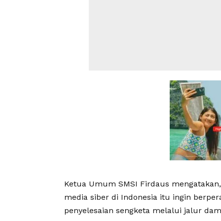
Ketua Umum SMSI Firdaus mengatakan, 
media siber di Indonesia itu ingin berp
penyelesaian sengketa melalui jalur dam