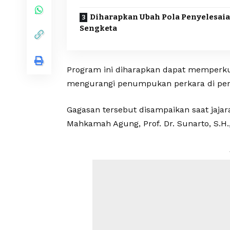
Diharapkan Ubah Pola Penyelesai
Sengketa
Program ini diharapkan dapat memperku
mengurangi penumpukan perkara di pen
Gagasan tersebut disampaikan saat jaja
Mahkamah Agung, Prof. Dr. Sunarto, S.H.,