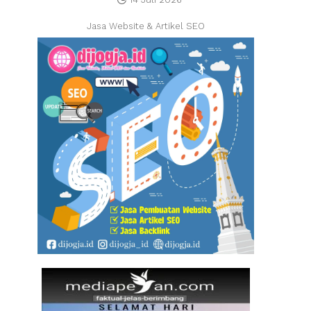
Jasa Website & Artikel SEO