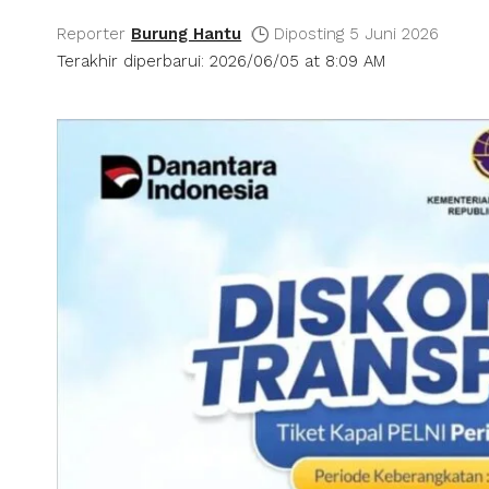
Reporter
Burung Hantu
Diposting 5 Juni 2026
Terakhir diperbarui: 2026/06/05 at 8:09 AM