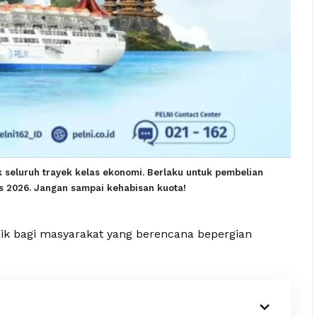
k seluruh trayek kelas ekonomi. Berlaku untuk pembelian
s 2026. Jangan sampai kehabisan kuota!
ik bagi masyarakat yang berencana bepergian