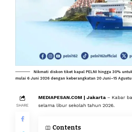
Nikmati diskon tiket kapal PELNI hingga 30% untu
mulai 6 Juni 2026 dengan keberangkatan 20 Juni–15 Agustu
MEDIAPESAN.COM | Jakarta
– Kabar ba
selama libur sekolah tahun 2026.
SHARE
Contents