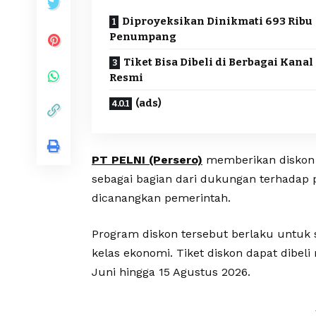
Diproyeksikan Dinikmati 693 Ribu
Penumpang
Tiket Bisa Dibeli di Berbagai Kanal
Resmi
(ads)
PT PELNI (Persero)
memberikan diskon t
sebagai bagian dari dukungan terhadap 
dicanangkan pemerintah.
Program diskon tersebut berlaku untuk
kelas ekonomi. Tiket diskon dapat dibel
Juni hingga 15 Agustus 2026.