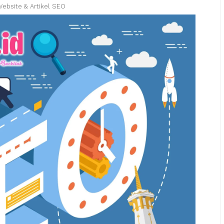
Website & Artikel SEO