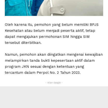
Oleh karena itu, pemohon yang belum memiliki BPJS
Kesehatan atau belum menjadi peserta aktif, tetap
dapat mengajukan permohonan SIM hingga SIM
tersebut diterbitkan.
Namun, pemohon akan diingatkan mengenai kewajiban
melampirkan tanda bukti kepesertaan aktif dalam
program JKN sesuai dengan ketentuan yang
tercantum dalam Perpol No. 2 Tahun 2023.
- Iklan Google -