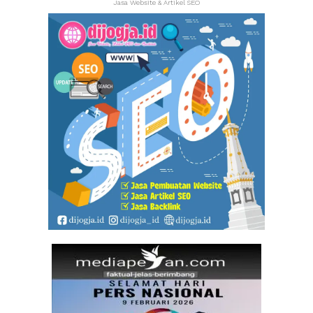
Jasa Website & Artikel SEO