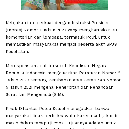
Kebijakan ini diperkuat dengan Instruksi Presiden
(Inpres) Nomor 1 Tahun 2022 yang mengharuskan 30
kementerian dan lembaga, termasuk Polri, untuk
memastikan masyarakat menjadi peserta aktif BPJS
Kesehatan.
Merespons amanat tersebut, Kepolisian Negara
Republik Indonesia mengeluarkan Peraturan Nomor 2
Tahun 2023 tentang Perubahan atas Peraturan Nomor
5 Tahun 2021 mengenai Penerbitan dan Penandaan
Surat Izin Mengemudi (SIM).
Pihak Ditlantas Polda Sulsel menegaskan bahwa
masyarakat tidak perlu khawatir karena kebijakan ini
masih dalam tahap uji coba. Tujuannya adalah untuk