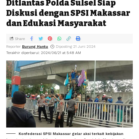
Ditlantas Polda Sulsel Siap
Diskusi dengan SPSI Makassar
dan Edukasi Masyarakat
Share
Reporter
Burung Hantu
Diposting 21 Juni 2024
Terakhir diperbarui: 2024/06/21 at 5:48 AM
Konfederasi SPSI Makassar gelar aksi terkait kebijakan