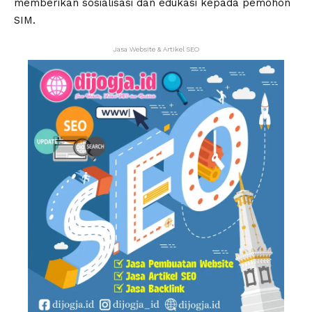
memberikan sosialisasi dan edukasi kepada pemohon
SIM.
Jasa Website & Artikel SEO