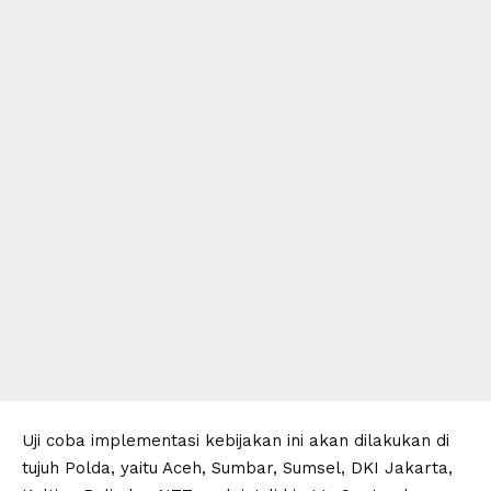
Uji coba implementasi kebijakan ini akan dilakukan di
tujuh Polda, yaitu Aceh, Sumbar, Sumsel, DKI Jakarta,