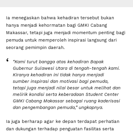
Ia menegaskan bahwa kehadiran tersebut bukan
hanya menjadi kehormatan bagi GMKI Cabang
Makassar, tetapi juga menjadi momentum penting bagi
pemuda untuk memperoleh inspirasi langsung dari
seorang pemimpin daerah.
“Kami turut bangga atas kehadiran Bapak
Gubernur Sulawesi Utara di tengah-tengah kami.
Kiranya kehadiran ini tidak hanya menjadi
sumber inspirasi dan motivasi bagi pemuda,
tetapi juga menjadi nilai besar untuk melihat dan
melirik kondisi serta keberadaan Student Center
GMKI Cabang Makassar sebagai ruang kaderisasi
dan pengembangan pemuda,” ungkapnya.
Ia juga berharap agar ke depan terdapat perhatian
dan dukungan terhadap penguatan fasilitas serta