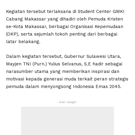
Kegiatan tersebut terlaksana di Student Center GMKI
Cabang Makassar yang dihadiri oleh Pemuda Kristen
se-Kota Makassar, berbagai Organisasi Kepemudaan
(OKP), serta sejumlah tokoh penting dari berbagai
latar belakang.
Dalam kegiatan tersebut, Gubernur Sulawesi Utara,
Mayjen TNI (Purn.) Yulius Selvanus, S.E hadir sebagai
narasumber utama yang memberikan inspirasi dan
motivasi kepada generasi muda terkait peran strategis
pemuda dalam menyongsong Indonesia Emas 2045.
- Iklan Google -