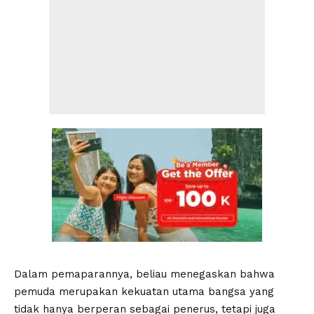
Dalam pemaparannya, beliau menegaskan bahwa
pemuda merupakan kekuatan utama bangsa yang
tidak hanya berperan sebagai penerus, tetapi juga