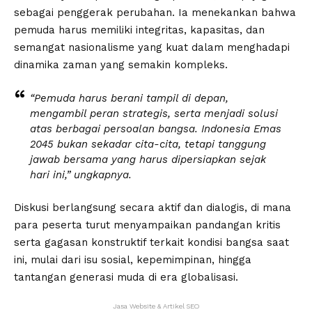
sebagai penggerak perubahan. Ia menekankan bahwa
pemuda harus memiliki integritas, kapasitas, dan
semangat nasionalisme yang kuat dalam menghadapi
dinamika zaman yang semakin kompleks.
“Pemuda harus berani tampil di depan,
mengambil peran strategis, serta menjadi solusi
atas berbagai persoalan bangsa. Indonesia Emas
2045 bukan sekadar cita-cita, tetapi tanggung
jawab bersama yang harus dipersiapkan sejak
hari ini,” ungkapnya.
Diskusi berlangsung secara aktif dan dialogis, di mana
para peserta turut menyampaikan pandangan kritis
serta gagasan konstruktif terkait kondisi bangsa saat
ini, mulai dari isu sosial, kepemimpinan, hingga
tantangan generasi muda di era globalisasi.
Jasa Website & Artikel SEO