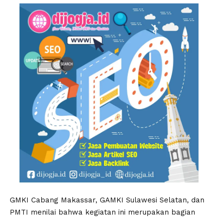
GMKI Cabang Makassar, GAMKI Sulawesi Selatan, dan
PMTI menilai bahwa kegiatan ini merupakan bagian