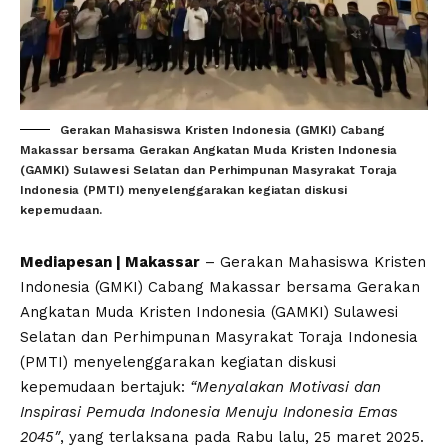
Gerakan Mahasiswa Kristen Indonesia (GMKI) Cabang
Makassar bersama Gerakan Angkatan Muda Kristen Indonesia
(GAMKI) Sulawesi Selatan dan Perhimpunan Masyrakat Toraja
Indonesia (PMTI) menyelenggarakan kegiatan diskusi
kepemudaan.
Mediapesan | Makassar
– Gerakan Mahasiswa Kristen
Indonesia (GMKI) Cabang Makassar bersama Gerakan
Angkatan Muda Kristen Indonesia (GAMKI) Sulawesi
Selatan dan Perhimpunan Masyrakat Toraja Indonesia
(PMTI) menyelenggarakan kegiatan diskusi
kepemudaan bertajuk:
“Menyalakan Motivasi dan
Inspirasi Pemuda Indonesia Menuju Indonesia Emas
2045″
, yang terlaksana pada Rabu lalu, 25 maret 2025.