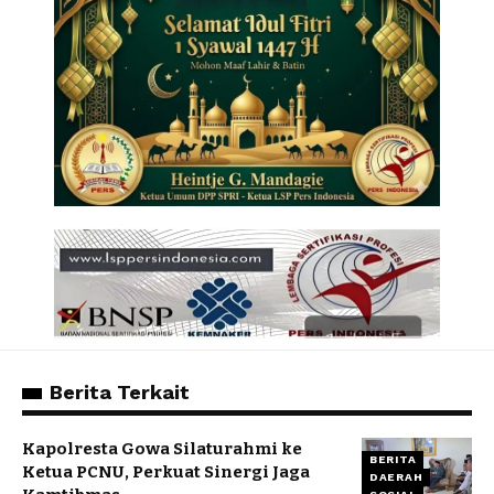
Berita Terkait
Kapolresta Gowa Silaturahmi ke
BERITA
Ketua PCNU, Perkuat Sinergi Jaga
DAERAH