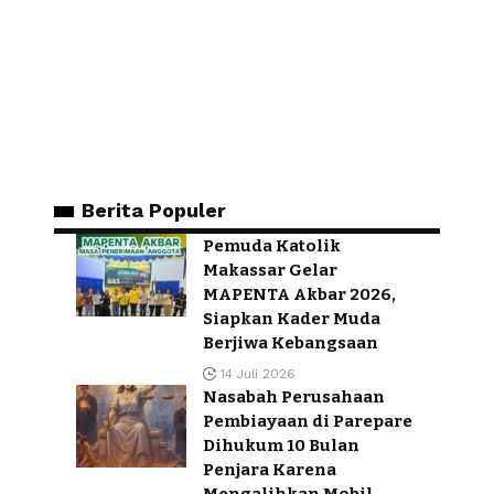
Berita Populer
Pemuda Katolik
Makassar Gelar
MAPENTA Akbar 2026,
Siapkan Kader Muda
Berjiwa Kebangsaan
14 Juli 2026
Nasabah Perusahaan
Pembiayaan di Parepare
Dihukum 10 Bulan
Penjara Karena