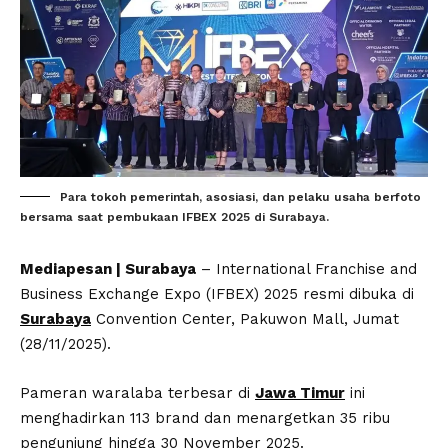
Para tokoh pemerintah, asosiasi, dan pelaku usaha berfoto
bersama saat pembukaan IFBEX 2025 di Surabaya.
Mediapesan | Surabaya
– International Franchise and
Business Exchange Expo (IFBEX) 2025 resmi dibuka di
Surabaya
Convention Center, Pakuwon Mall, Jumat
(28/11/2025).
Pameran waralaba terbesar di
Jawa Timur
ini
menghadirkan 113 brand dan menargetkan 35 ribu
pengunjung hingga 30 November 2025.