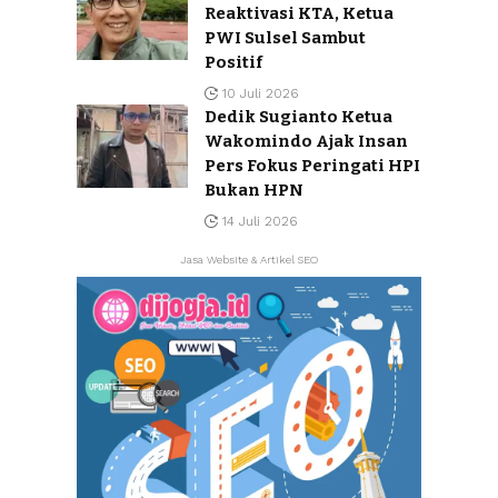
Reaktivasi KTA, Ketua
PWI Sulsel Sambut
Positif
10 Juli 2026
Dedik Sugianto Ketua
Wakomindo Ajak Insan
Pers Fokus Peringati HPI
Bukan HPN
14 Juli 2026
Jasa Website & Artikel SEO