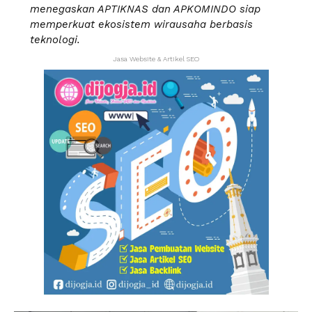
menegaskan APTIKNAS dan APKOMINDO siap
memperkuat ekosistem wirausaha berbasis
teknologi.
Jasa Website & Artikel SEO