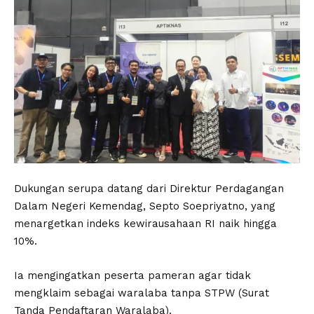
Dukungan serupa datang dari Direktur Perdagangan
Dalam Negeri Kemendag, Septo Soepriyatno, yang
menargetkan indeks kewirausahaan RI naik hingga
10%.
Ia mengingatkan peserta pameran agar tidak
mengklaim sebagai waralaba tanpa STPW (Surat
Tanda Pendaftaran Waralaba).