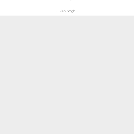
- Iklan Google -