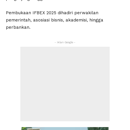
Pembukaan IFBEX 2025 dihadiri perwakilan
pemerintah, asosiasi bisnis, akademisi, hingga
perbankan.
- Iklan Google -