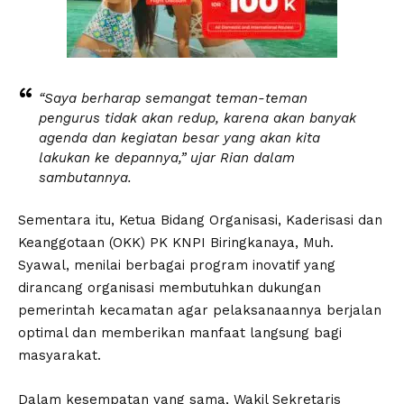
“Saya berharap semangat teman-teman
pengurus tidak akan redup, karena akan banyak
agenda dan kegiatan besar yang akan kita
lakukan ke depannya,” ujar Rian dalam
sambutannya.
Sementara itu, Ketua Bidang Organisasi, Kaderisasi dan
Keanggotaan (OKK) PK KNPI Biringkanaya, Muh.
Syawal, menilai berbagai program inovatif yang
dirancang organisasi membutuhkan dukungan
pemerintah kecamatan agar pelaksanaannya berjalan
optimal dan memberikan manfaat langsung bagi
masyarakat.
Dalam kesempatan yang sama, Wakil Sekretaris