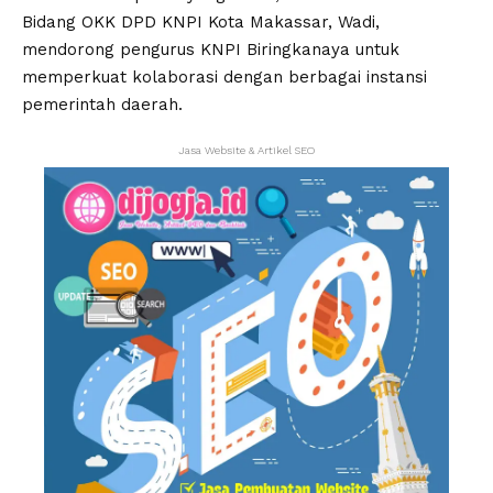
Bidang OKK DPD KNPI Kota Makassar, Wadi,
mendorong pengurus KNPI Biringkanaya untuk
memperkuat kolaborasi dengan berbagai instansi
pemerintah daerah.
Jasa Website & Artikel SEO