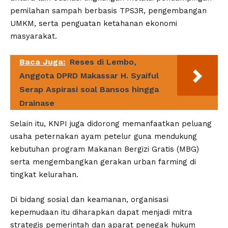
pemilahan sampah berbasis TPS3R, pengembangan
UMKM, serta penguatan ketahanan ekonomi
masyarakat.
Baca Juga:
Reses di Lembo,
Anggota DPRD Makassar H. Syaiful
Serap Aspirasi soal Bansos hingga
Drainase
Selain itu, KNPI juga didorong memanfaatkan peluang
usaha peternakan ayam petelur guna mendukung
kebutuhan program Makanan Bergizi Gratis (MBG)
serta mengembangkan gerakan urban farming di
tingkat kelurahan.
Di bidang sosial dan keamanan, organisasi
kepemudaan itu diharapkan dapat menjadi mitra
strategis pemerintah dan aparat penegak hukum