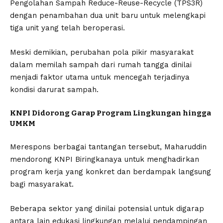
Pengolahan Sampah Reduce-Reuse-Recycle (TPS3R)
dengan penambahan dua unit baru untuk melengkapi
tiga unit yang telah beroperasi.
Meski demikian, perubahan pola pikir masyarakat
dalam memilah sampah dari rumah tangga dinilai
menjadi faktor utama untuk mencegah terjadinya
kondisi darurat sampah.
KNPI Didorong Garap Program Lingkungan hingga
UMKM
Merespons berbagai tantangan tersebut, Maharuddin
mendorong KNPI Biringkanaya untuk menghadirkan
program kerja yang konkret dan berdampak langsung
bagi masyarakat.
Beberapa sektor yang dinilai potensial untuk digarap
antara lain edukasi lingkungan melalui pendampingan