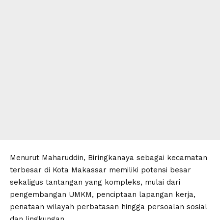
Menurut Maharuddin, Biringkanaya sebagai kecamatan
terbesar di Kota Makassar memiliki potensi besar
sekaligus tantangan yang kompleks, mulai dari
pengembangan UMKM, penciptaan lapangan kerja,
penataan wilayah perbatasan hingga persoalan sosial
dan lingkungan.