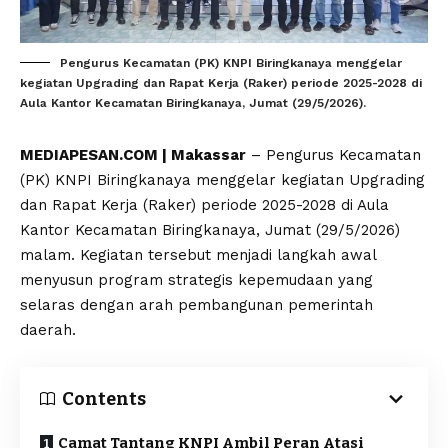
Pengurus Kecamatan (PK) KNPI Biringkanaya menggelar
kegiatan Upgrading dan Rapat Kerja (Raker) periode 2025-2028 di
Aula Kantor Kecamatan Biringkanaya, Jumat (29/5/2026).
MEDIAPESAN.COM | Makassar
– Pengurus Kecamatan
(PK) KNPI Biringkanaya menggelar kegiatan Upgrading
dan Rapat Kerja (Raker) periode 2025-2028 di Aula
Kantor Kecamatan Biringkanaya, Jumat (29/5/2026)
malam. Kegiatan tersebut menjadi langkah awal
menyusun program strategis kepemudaan yang
selaras dengan arah pembangunan pemerintah
daerah.
Contents
Camat Tantang KNPI Ambil Peran Atasi