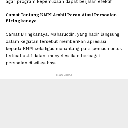
agar program kepemudaan dapat berjalan efektif.
Camat Tantang KNPI Ambil Peran Atasi Persoalan
Biringkanaya
Camat Biringkanaya, Maharuddin, yang hadir langsung
dalam kegiatan tersebut memberikan apresiasi
kepada KNPI sekaligus menantang para pemuda untuk
terlibat aktif dalam menyelesaikan berbagai
persoalan di wilayahnya.
- Iklan Google -