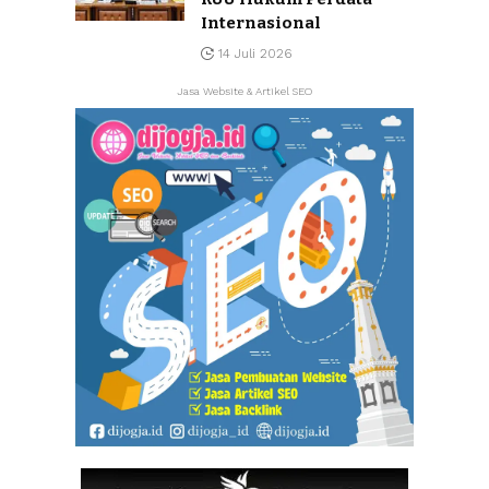
Internasional
14 Juli 2026
Jasa Website & Artikel SEO