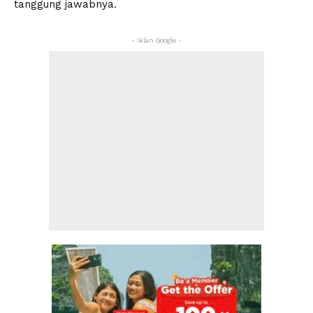
tanggung jawabnya.
- Iklan Google -