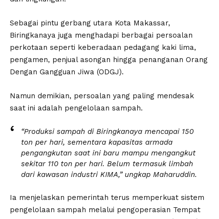
Sebagai pintu gerbang utara Kota Makassar,
Biringkanaya juga menghadapi berbagai persoalan
perkotaan seperti keberadaan pedagang kaki lima,
pengamen, penjual asongan hingga penanganan Orang
Dengan Gangguan Jiwa (ODGJ).
Namun demikian, persoalan yang paling mendesak
saat ini adalah pengelolaan sampah.
“Produksi sampah di Biringkanaya mencapai 150
ton per hari, sementara kapasitas armada
pengangkutan saat ini baru mampu mengangkut
sekitar 110 ton per hari. Belum termasuk limbah
dari kawasan industri KIMA,” ungkap Maharuddin.
Ia menjelaskan pemerintah terus memperkuat sistem
pengelolaan sampah melalui pengoperasian Tempat