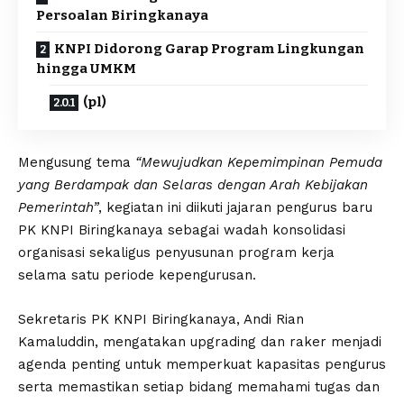
Persoalan Biringkanaya
KNPI Didorong Garap Program Lingkungan
hingga UMKM
(pl)
Mengusung tema
“Mewujudkan Kepemimpinan Pemuda
yang Berdampak dan Selaras dengan Arah Kebijakan
Pemerintah”
, kegiatan ini diikuti jajaran pengurus baru
PK KNPI Biringkanaya sebagai wadah konsolidasi
organisasi sekaligus penyusunan program kerja
selama satu periode kepengurusan.
Sekretaris PK KNPI Biringkanaya, Andi Rian
Kamaluddin, mengatakan upgrading dan raker menjadi
agenda penting untuk memperkuat kapasitas pengurus
serta memastikan setiap bidang memahami tugas dan