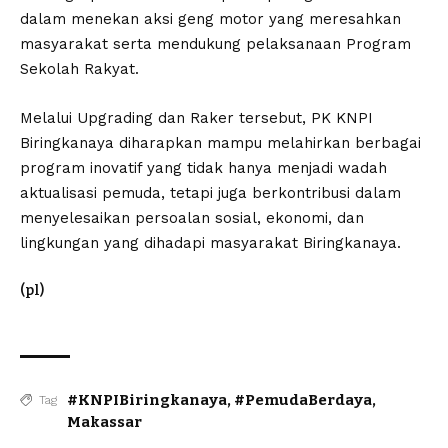
dalam menekan aksi geng motor yang meresahkan
masyarakat serta mendukung pelaksanaan Program
Sekolah Rakyat.
Melalui Upgrading dan Raker tersebut, PK KNPI
Biringkanaya diharapkan mampu melahirkan berbagai
program inovatif yang tidak hanya menjadi wadah
aktualisasi pemuda, tetapi juga berkontribusi dalam
menyelesaikan persoalan sosial, ekonomi, dan
lingkungan yang dihadapi masyarakat Biringkanaya.
(pl)
#KNPIBiringkanaya
,
#PemudaBerdaya
,
Tag
Makassar