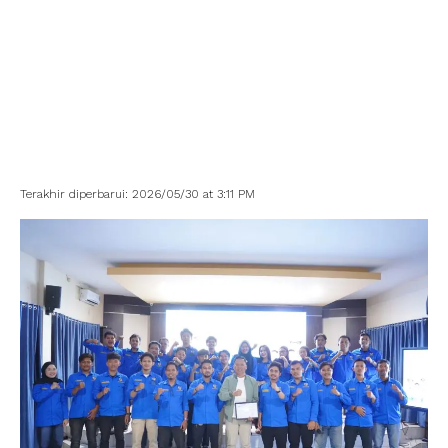
Terakhir diperbarui: 2026/05/30 at 3:11 PM