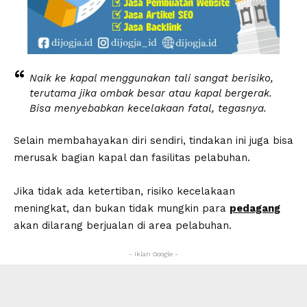
Naik ke kapal menggunakan tali sangat berisiko,
terutama jika ombak besar atau kapal bergerak.
Bisa menyebabkan kecelakaan fatal, tegasnya.
Selain membahayakan diri sendiri, tindakan ini juga bisa
merusak bagian kapal dan fasilitas pelabuhan.
Jika tidak ada ketertiban, risiko kecelakaan
meningkat, dan bukan tidak mungkin para
pedagang
akan dilarang berjualan di area pelabuhan.
- Iklan Google -