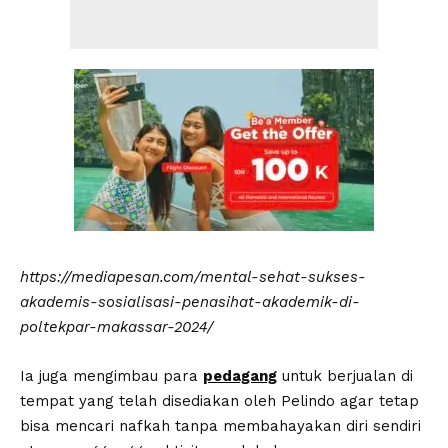
https://mediapesan.com/mental-sehat-sukses-
akademis-sosialisasi-penasihat-akademik-di-
poltekpar-makassar-2024/
Ia juga mengimbau para
pedagang
untuk berjualan di
tempat yang telah disediakan oleh Pelindo agar tetap
bisa mencari nafkah tanpa membahayakan diri sendiri