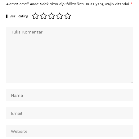
Alamat email Anda tidak akan dipublikasikan.
Ruas yang wajib ditandai
*
Beri Rating