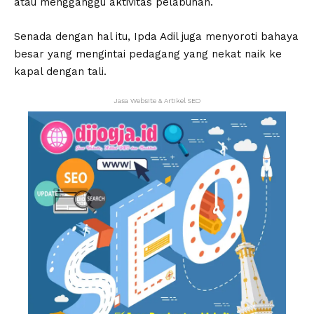
atau mengganggu aktivitas pelabuhan.
Senada dengan hal itu, Ipda Adil juga menyoroti bahaya
besar yang mengintai pedagang yang nekat naik ke
kapal dengan tali.
Jasa Website & Artikel SEO