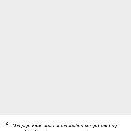
Menjaga ketertiban di pelabuhan sangat penting