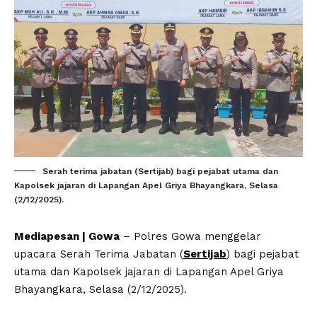
Serah terima jabatan (Sertijab) bagi pejabat utama dan
Kapolsek jajaran di Lapangan Apel Griya Bhayangkara, Selasa
(2/12/2025).
Mediapesan | Gowa
– Polres Gowa menggelar
upacara Serah Terima Jabatan (
Sertijab
) bagi pejabat
utama dan Kapolsek jajaran di Lapangan Apel Griya
Bhayangkara, Selasa (2/12/2025).