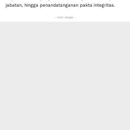
jabatan, hingga penandatanganan pakta integritas.
- Iklan Google -