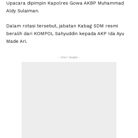
Upacara dipimpin Kapolres Gowa AKBP Muhammad
Aldy Sulaiman.
Dalam rotasi tersebut, jabatan Kabag SDM resmi
beralih dari KOMPOL Sahyuddin kepada AKP Ida Ayu
Made Ari.
- Iklan Google -