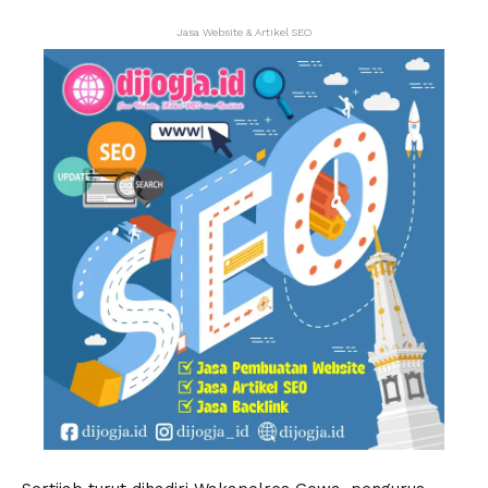
Jasa Website & Artikel SEO