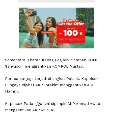
Sementara jabatan Kabag Log kini diemban KOMPOL
Sahyuddin menggantikan KOMPOL Mustari.
Perubahan juga terjadi di tingkat Polsek. Kapolsek
Bungaya dijabat AKP Ibrahim menggantikan AKP
Hamsir.
Kapolsek Pallangga kini dipimpin AKP Ahmad Awad
menggantikan AKP Muh. Ali.