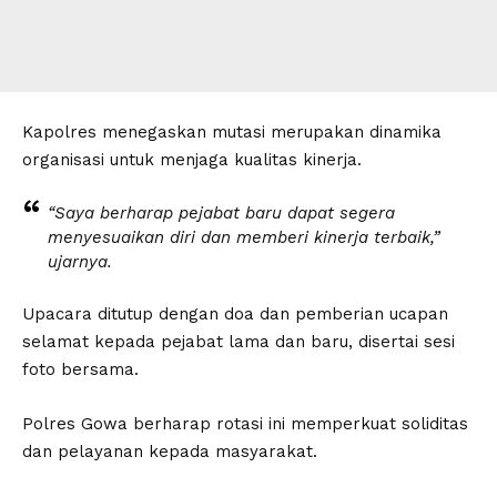
Kapolres menegaskan mutasi merupakan dinamika
organisasi untuk menjaga kualitas kinerja.
“Saya berharap pejabat baru dapat segera
menyesuaikan diri dan memberi kinerja terbaik,”
ujarnya.
Upacara ditutup dengan doa dan pemberian ucapan
selamat kepada pejabat lama dan baru, disertai sesi
foto bersama.
Polres Gowa berharap rotasi ini memperkuat soliditas
dan pelayanan kepada masyarakat.