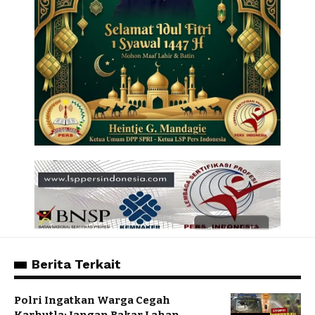
Berita Terkait
Polri Ingatkan Warga Cegah