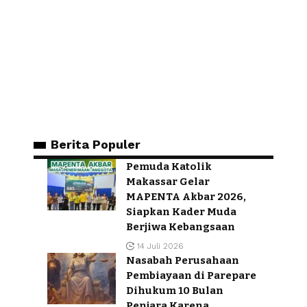
Berita Populer
Pemuda Katolik
Makassar Gelar
MAPENTA Akbar 2026,
Siapkan Kader Muda
Berjiwa Kebangsaan
14 Juli 2026
Nasabah Perusahaan
Pembiayaan di Parepare
Dihukum 10 Bulan
Penjara Karena