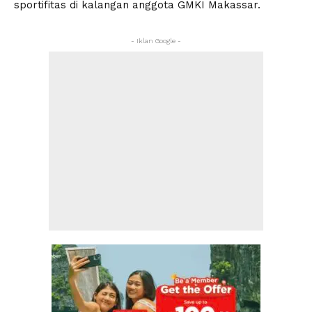
sportifitas di kalangan anggota GMKI Makassar.
- Iklan Google -