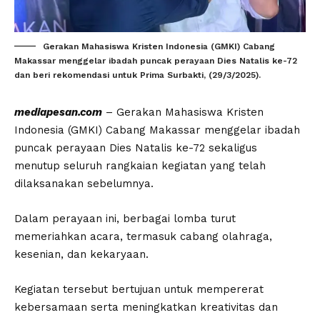
Gerakan Mahasiswa Kristen Indonesia (GMKI) Cabang
Makassar menggelar ibadah puncak perayaan Dies Natalis ke-72
dan beri rekomendasi untuk Prima Surbakti, (29/3/2025).
mediapesan.com
– Gerakan Mahasiswa Kristen
Indonesia (GMKI) Cabang Makassar menggelar ibadah
puncak perayaan Dies Natalis ke-72 sekaligus
menutup seluruh rangkaian kegiatan yang telah
dilaksanakan sebelumnya.
Dalam perayaan ini, berbagai lomba turut
memeriahkan acara, termasuk cabang olahraga,
kesenian, dan kekaryaan.
Kegiatan tersebut bertujuan untuk mempererat
kebersamaan serta meningkatkan kreativitas dan