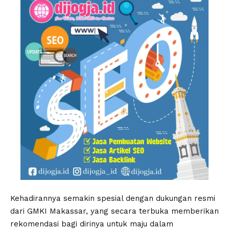
Kehadirannya semakin spesial dengan dukungan resmi
dari GMKI Makassar, yang secara terbuka memberikan
rekomendasi bagi dirinya untuk maju dalam