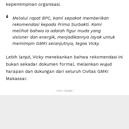
kepemimpinan organisasi.
Melalui rapat BPC, kami sepakat memberikan
rekomendasi kepada Prima Surbakti. Kami
melihat bahwa ia adalah figur muda yang
visioner dan energik, menjadikannya layak untuk
memimpin GMKI selanjutnya, tegas Vicky.
Lebih lanjut, Vicky menekankan bahwa rekomendasi ini
bukan sekadar dokumen formal, melainkan wujud
harapan dan dukungan dari seluruh Civitas GMKI
Makassar.
- Iklan Google -