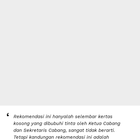
Rekomendasi ini hanyalah selembar kertas
kosong yang dibubuhi tinta oleh Ketua Cabang
dan Sekretaris Cabang, sangat tidak berarti.
Tetapi kandungan rekomendasi ini adalah