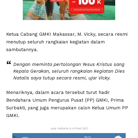
Ketua Cabang GMKI Makassar, M. Vicky, secara resmi
menutup seluruh rangkaian kegiatan dalam
sambutannya.
Dengan meminta pertolongan Yesus Kristus sang
Kepala Gerakan, seluruh rangkaian kegiatan Dies
Natalis saya tutup secara resmi, ujar Vicky.
Menariknya, dalam acara tersebut turut hadir
Bendahara Umum Pengurus Pusat (PP) GMKI, Prima
Surbakti, yang juga merupakan calon Ketua Umum PP
GMKI.
Jasa Website & Artikel SEO