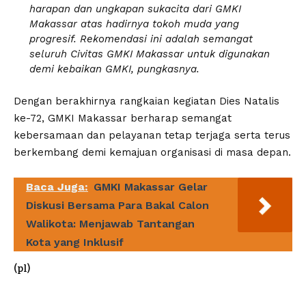
harapan dan ungkapan sukacita dari GMKI
Makassar atas hadirnya tokoh muda yang
progresif. Rekomendasi ini adalah semangat
seluruh Civitas GMKI Makassar untuk digunakan
demi kebaikan GMKI, pungkasnya.
Dengan berakhirnya rangkaian kegiatan Dies Natalis
ke-72, GMKI Makassar berharap semangat
kebersamaan dan pelayanan tetap terjaga serta terus
berkembang demi kemajuan organisasi di masa depan.
Baca Juga:
GMKI Makassar Gelar
Diskusi Bersama Para Bakal Calon
Walikota: Menjawab Tantangan
Kota yang Inklusif
(pl)