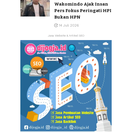
Wakomindo Ajak Insan
Pers Fokus Peringati HPI
Bukan HPN
14 Juli 2026
Jasa Website & Artikel SEO