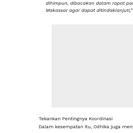
dihimpun, dibacakan dalam rapat par
Makassar agar dapat ditindaklanjuti,”
Tekankan Pentingnya Koordinasi
Dalam kesempatan itu, Odhika juga meny