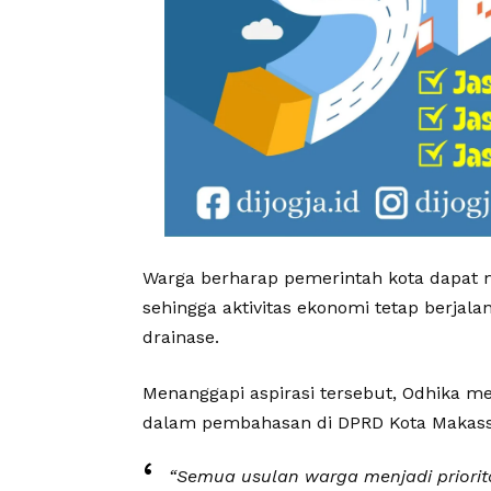
Warga berharap pemerintah kota dapat 
sehingga aktivitas ekonomi tetap ber
drainase.
Menanggapi aspirasi tersebut, Odhika 
dalam pembahasan di DPRD Kota Makass
“Semua usulan warga menjadi priorita