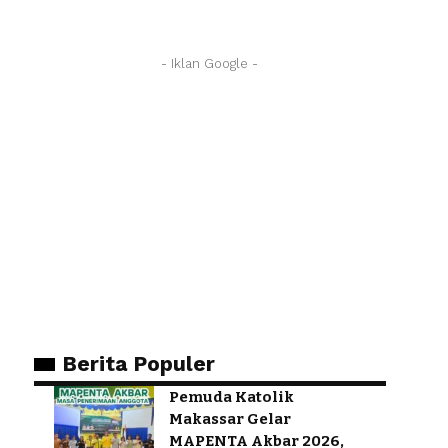
- Iklan Google -
Berita Populer
Pemuda Katolik
Makassar Gelar
MAPENTA Akbar 2026,